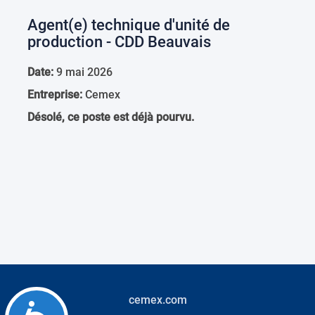
Agent(e) technique d'unité de
production - CDD Beauvais
Date:
9 mai 2026
Entreprise:
Cemex
Désolé, ce poste est déjà pourvu.
cemex.com
Accessibility