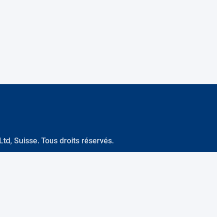
d, Suisse. Tous droits réservés.