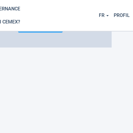
TERNANCE
FR
PROFIL
I CEMEX?