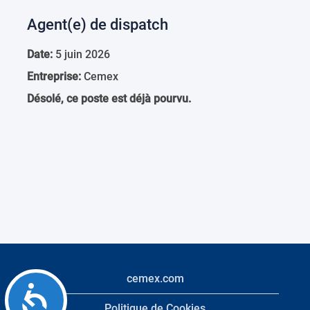
Agent(e) de dispatch
Date:
5 juin 2026
Entreprise:
Cemex
Désolé, ce poste est déjà pourvu.
cemex.com
Accessibility
Politique de Cookies