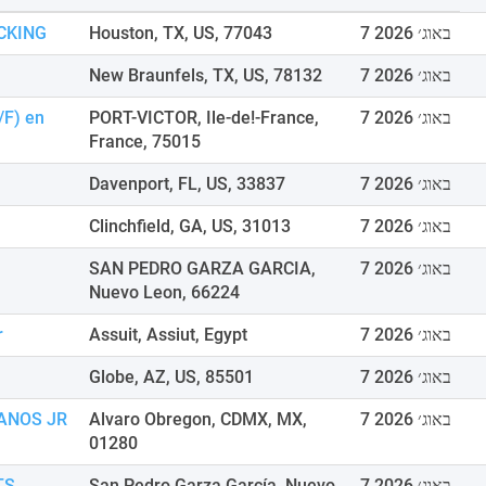
7 באוג׳ 2026
Houston, TX, US, 77043
CKING
7 באוג׳ 2026
New Braunfels, TX, US, 78132
7 באוג׳ 2026
PORT-VICTOR, Ile-de!-France,
/F) en
France, 75015
7 באוג׳ 2026
Davenport, FL, US, 33837
7 באוג׳ 2026
Clinchfield, GA, US, 31013
7 באוג׳ 2026
SAN PEDRO GARZA GARCIA,
Nuevo Leon, 66224
7 באוג׳ 2026
Assuit, Assiut, Egypt
r
7 באוג׳ 2026
Globe, AZ, US, 85501
7 באוג׳ 2026
Alvaro Obregon, CDMX, MX,
ANOS JR
01280
7 באוג׳ 2026
San Pedro Garza García, Nuevo
TS