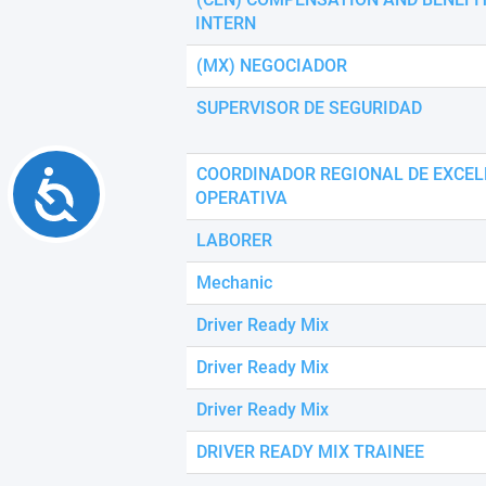
INTERN
(MX) NEGOCIADOR
SUPERVISOR DE SEGURIDAD
COORDINADOR REGIONAL DE EXCEL
Accessibility
OPERATIVA
LABORER
Mechanic
Driver Ready Mix
Driver Ready Mix
Driver Ready Mix
DRIVER READY MIX TRAINEE