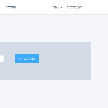
הצג פרופיל
שפה
אודותינו