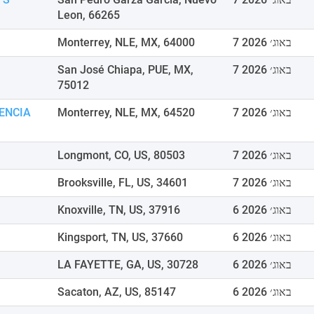
Leon, 66265
7 באוג׳ 2026
Monterrey, NLE, MX, 64000
7 באוג׳ 2026
San José Chiapa, PUE, MX,
75012
7 באוג׳ 2026
Monterrey, NLE, MX, 64520
ENCIA
7 באוג׳ 2026
Longmont, CO, US, 80503
7 באוג׳ 2026
Brooksville, FL, US, 34601
6 באוג׳ 2026
Knoxville, TN, US, 37916
6 באוג׳ 2026
Kingsport, TN, US, 37660
6 באוג׳ 2026
LA FAYETTE, GA, US, 30728
6 באוג׳ 2026
Sacaton, AZ, US, 85147