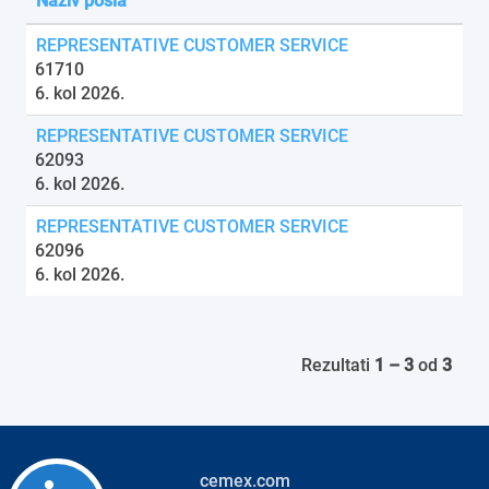
Naziv posla
REPRESENTATIVE CUSTOMER SERVICE
61710
6. kol 2026.
REPRESENTATIVE CUSTOMER SERVICE
62093
6. kol 2026.
REPRESENTATIVE CUSTOMER SERVICE
62096
6. kol 2026.
Rezultati
1 – 3
od
3
cemex.com