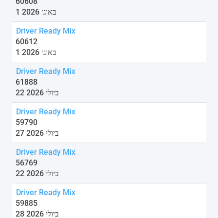
60608
1 באוג׳ 2026
Driver Ready Mix
60612
1 באוג׳ 2026
Driver Ready Mix
61888
22 ביולי 2026
Driver Ready Mix
59790
27 ביולי 2026
Driver Ready Mix
56769
22 ביולי 2026
Driver Ready Mix
59885
28 ביולי 2026