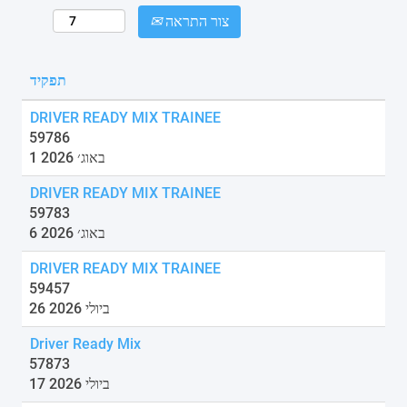
צור התראה
תפקיד
DRIVER READY MIX TRAINEE
59786
1 באוג׳ 2026
DRIVER READY MIX TRAINEE
59783
6 באוג׳ 2026
DRIVER READY MIX TRAINEE
59457
26 ביולי 2026
Driver Ready Mix
57873
17 ביולי 2026