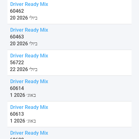
Driver Ready Mix
60462
20 ביולי 2026
Driver Ready Mix
60463
20 ביולי 2026
Driver Ready Mix
56722
22 ביולי 2026
Driver Ready Mix
60614
1 באוג׳ 2026
Driver Ready Mix
60613
1 באוג׳ 2026
Driver Ready Mix