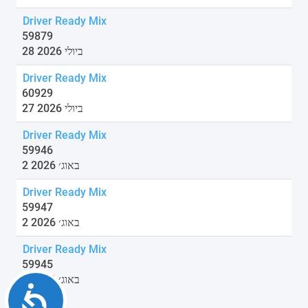
Driver Ready Mix
59879
28 ביולי 2026
Driver Ready Mix
60929
27 ביולי 2026
Driver Ready Mix
59946
2 באוג׳ 2026
Driver Ready Mix
59947
2 באוג׳ 2026
Driver Ready Mix
59945
2 באוג׳ 2026
Accessibility