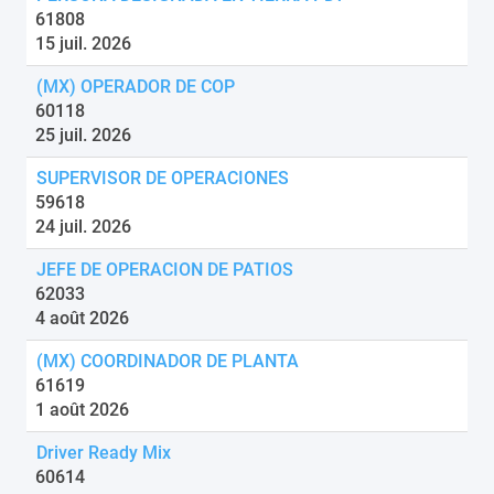
61808
15 juil. 2026
(MX) OPERADOR DE COP
60118
25 juil. 2026
SUPERVISOR DE OPERACIONES
59618
24 juil. 2026
JEFE DE OPERACION DE PATIOS
62033
4 août 2026
(MX) COORDINADOR DE PLANTA
61619
1 août 2026
Driver Ready Mix
60614