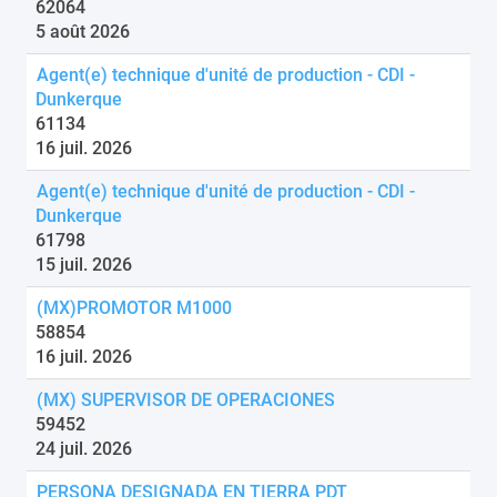
62064
5 août 2026
Agent(e) technique d'unité de production - CDI -
Dunkerque
61134
16 juil. 2026
Agent(e) technique d'unité de production - CDI -
Dunkerque
61798
15 juil. 2026
(MX)PROMOTOR M1000
58854
16 juil. 2026
(MX) SUPERVISOR DE OPERACIONES
59452
24 juil. 2026
PERSONA DESIGNADA EN TIERRA PDT