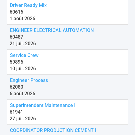
Driver Ready Mix
60616
1 août 2026
ENGINEER ELECTRICAL AUTOMATION
60487
21 juil. 2026
Service Crew
59896
10 juil. 2026
Engineer Process
62080
6 août 2026
Superintendent Maintenance I
61941
27 juil. 2026
COORDINATOR PRODUCTION CEMENT I