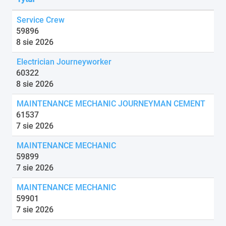
Service Crew
59896
8 sie 2026
Electrician Journeyworker
60322
8 sie 2026
MAINTENANCE MECHANIC JOURNEYMAN CEMENT
61537
7 sie 2026
MAINTENANCE MECHANIC
59899
7 sie 2026
MAINTENANCE MECHANIC
59901
7 sie 2026