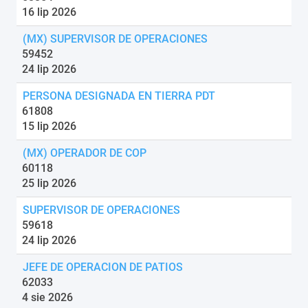
16 lip 2026
(MX) SUPERVISOR DE OPERACIONES
59452
24 lip 2026
PERSONA DESIGNADA EN TIERRA PDT
61808
15 lip 2026
(MX) OPERADOR DE COP
60118
25 lip 2026
SUPERVISOR DE OPERACIONES
59618
24 lip 2026
JEFE DE OPERACION DE PATIOS
62033
4 sie 2026