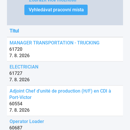
Titul
MANAGER TRANSPORTATION - TRUCKING
61720
7. 8. 2026
ELECTRICIAN
61727
7. 8. 2026
Adjoint Chef d'unité de production (H/F) en CDI à
Port-Victor
60554
7. 8. 2026
Operator Loader
60687