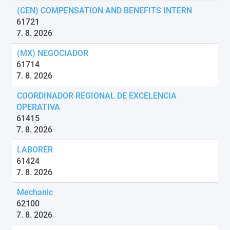
(CEN) COMPENSATION AND BENEFITS INTERN
61721
7. 8. 2026
(MX) NEGOCIADOR
61714
7. 8. 2026
COORDINADOR REGIONAL DE EXCELENCIA
OPERATIVA
61415
7. 8. 2026
LABORER
61424
7. 8. 2026
Mechanic
62100
7. 8. 2026