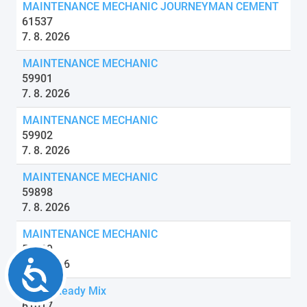
MAINTENANCE MECHANIC JOURNEYMAN CEMENT
61537
7. 8. 2026
MAINTENANCE MECHANIC
59901
7. 8. 2026
MAINTENANCE MECHANIC
59902
7. 8. 2026
MAINTENANCE MECHANIC
59898
7. 8. 2026
MAINTENANCE MECHANIC
59899
Accessibility
7. 8. 2026
Driver Ready Mix
61017