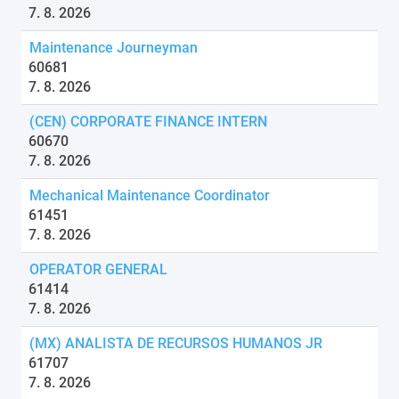
7. 8. 2026
Maintenance Journeyman
60681
7. 8. 2026
(CEN) CORPORATE FINANCE INTERN
60670
7. 8. 2026
Mechanical Maintenance Coordinator
61451
7. 8. 2026
OPERATOR GENERAL
61414
7. 8. 2026
(MX) ANALISTA DE RECURSOS HUMANOS JR
61707
7. 8. 2026