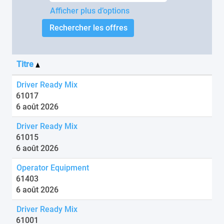
Afficher plus d’options
Titre
Driver Ready Mix
61017
6 août 2026
Driver Ready Mix
61015
6 août 2026
Operator Equipment
61403
6 août 2026
Driver Ready Mix
61001