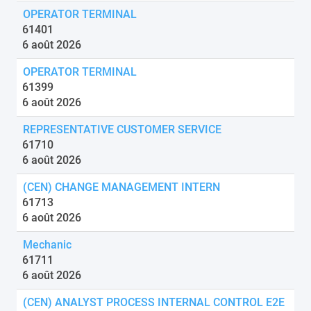
OPERATOR TERMINAL
61401
6 août 2026
OPERATOR TERMINAL
61399
6 août 2026
REPRESENTATIVE CUSTOMER SERVICE
61710
6 août 2026
(CEN) CHANGE MANAGEMENT INTERN
61713
6 août 2026
Mechanic
61711
6 août 2026
(CEN) ANALYST PROCESS INTERNAL CONTROL E2E