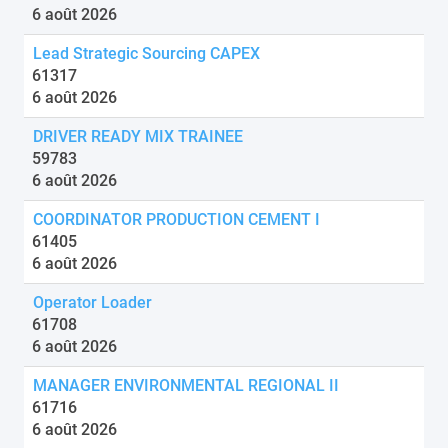
6 août 2026
Lead Strategic Sourcing CAPEX
61317
6 août 2026
DRIVER READY MIX TRAINEE
59783
6 août 2026
COORDINATOR PRODUCTION CEMENT I
61405
6 août 2026
Operator Loader
61708
6 août 2026
MANAGER ENVIRONMENTAL REGIONAL II
61716
6 août 2026