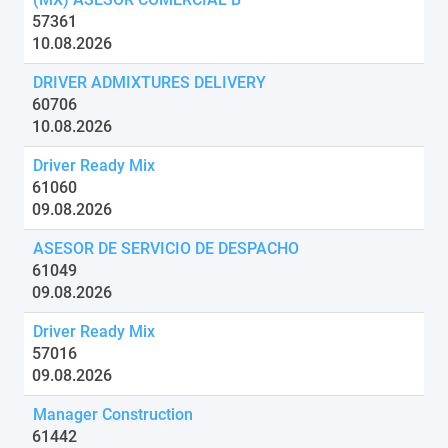
57361
10.08.2026
DRIVER ADMIXTURES DELIVERY
60706
10.08.2026
Driver Ready Mix
61060
09.08.2026
ASESOR DE SERVICIO DE DESPACHO
61049
09.08.2026
Driver Ready Mix
57016
09.08.2026
Manager Construction
61442