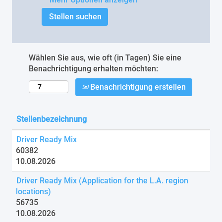
Wählen Sie aus, wie oft (in Tagen) Sie eine
Benachrichtigung erhalten möchten:
Benachrichtigung erstellen
Stellenbezeichnung
Driver Ready Mix
60382
10.08.2026
Driver Ready Mix (Application for the L.A. region
locations)
56735
10.08.2026