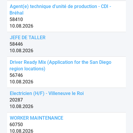
Agent(e) technique d'unité de production - CDI -
Bréhal
58410
10.08.2026
JEFE DE TALLER
58446
10.08.2026
Driver Ready Mix (Application for the San Diego
region locations)
56746
10.08.2026
Electricien (H/F) - Villeneuve le Roi
20287
10.08.2026
WORKER MAINTENANCE
60750
10.08.2026