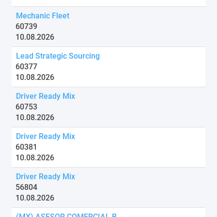
Mechanic Fleet
60739
10.08.2026
Lead Strategic Sourcing
60377
10.08.2026
Driver Ready Mix
60753
10.08.2026
Driver Ready Mix
60381
10.08.2026
Driver Ready Mix
56804
10.08.2026
(MX) ASESOR COMERCIAL B