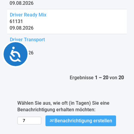
09.08.2026
Driver Ready Mix
61131
09.08.2026
Driver Transport
57917
Accessibility
09.08.2026
Ergebnisse
1 – 20
von
20
Wählen Sie aus, wie oft (in Tagen) Sie eine
Benachrichtigung erhalten möchten:
Benachrichtigung erstellen