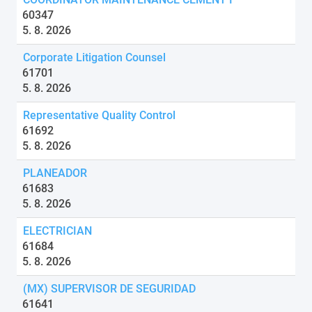
60347
5. 8. 2026
Corporate Litigation Counsel
61701
5. 8. 2026
Representative Quality Control
61692
5. 8. 2026
PLANEADOR
61683
5. 8. 2026
ELECTRICIAN
61684
5. 8. 2026
(MX) SUPERVISOR DE SEGURIDAD
61641