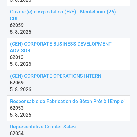
Ouvrier(e) d'exploitation (H/F) - Montélimar (26) -
CDI
62059
5. 8. 2026
(CEN) CORPORATE BUSINESS DEVELOPMENT
ADVISOR
62013
5. 8. 2026
(CEN) CORPORATE OPERATIONS INTERN
62069
5. 8. 2026
Responsable de Fabrication de Béton Prêt à l'Emploi
62053
5. 8. 2026
Representative Counter Sales
62054