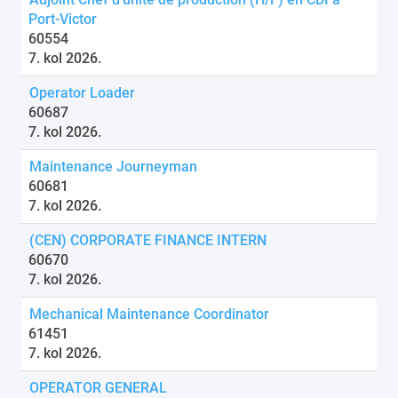
Port-Victor
60554
7. kol 2026.
Operator Loader
60687
7. kol 2026.
Maintenance Journeyman
60681
7. kol 2026.
(CEN) CORPORATE FINANCE INTERN
60670
7. kol 2026.
Mechanical Maintenance Coordinator
61451
7. kol 2026.
OPERATOR GENERAL