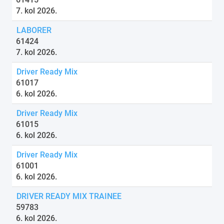
7. kol 2026.
LABORER
61424
7. kol 2026.
Driver Ready Mix
61017
6. kol 2026.
Driver Ready Mix
61015
6. kol 2026.
Driver Ready Mix
61001
6. kol 2026.
DRIVER READY MIX TRAINEE
59783
6. kol 2026.