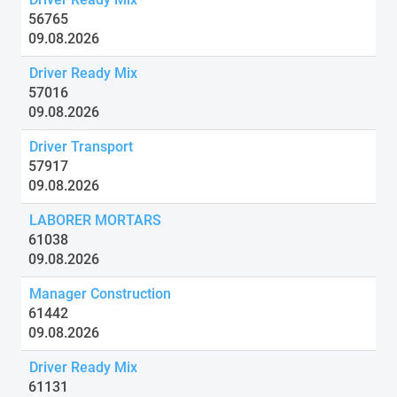
56765
09.08.2026
Driver Ready Mix
57016
09.08.2026
Driver Transport
57917
09.08.2026
LABORER MORTARS
61038
09.08.2026
Manager Construction
61442
09.08.2026
Driver Ready Mix
61131