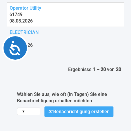
Operator Utility
61749
08.08.2026
ELECTRICIAN
61035
Accessibility
08.08.2026
Ergebnisse
1 – 20
von
20
Wählen Sie aus, wie oft (in Tagen) Sie eine
Benachrichtigung erhalten möchten:
Benachrichtigung erstellen