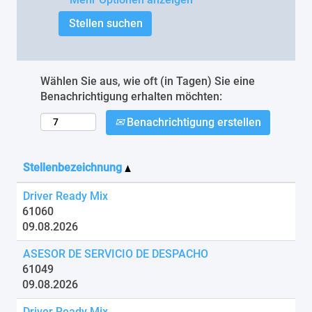
Wählen Sie aus, wie oft (in Tagen) Sie eine
Benachrichtigung erhalten möchten:
Benachrichtigung erstellen
Stellenbezeichnung
Driver Ready Mix
61060
09.08.2026
ASESOR DE SERVICIO DE DESPACHO
61049
09.08.2026
Driver Ready Mix