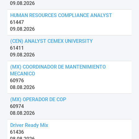
09.08.2026
HUMAN RESOURCES COMPLIANCE ANALYST
61447
09.08.2026
(CEN) ANALYST CEMEX UNIVERSITY
61411
09.08.2026
(MX) COORDINADOR DE MANTENIMIENTO
MECANICO
60976
08.08.2026
(MX) OPERADOR DE COP
60974
08.08.2026
Driver Ready Mix
61436
08.08.2026