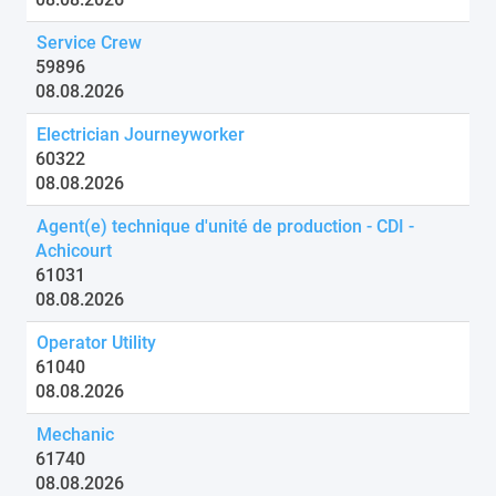
Service Crew
59896
08.08.2026
Electrician Journeyworker
60322
08.08.2026
Agent(e) technique d'unité de production - CDI -
Achicourt
61031
08.08.2026
Operator Utility
61040
08.08.2026
Mechanic
61740
08.08.2026