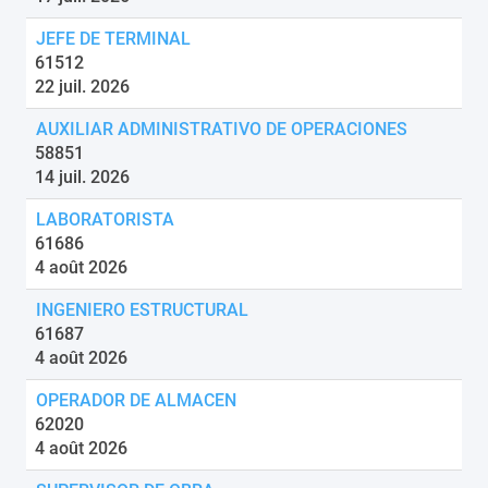
JEFE DE TERMINAL
61512
22 juil. 2026
AUXILIAR ADMINISTRATIVO DE OPERACIONES
58851
14 juil. 2026
LABORATORISTA
61686
4 août 2026
INGENIERO ESTRUCTURAL
61687
4 août 2026
OPERADOR DE ALMACEN
62020
4 août 2026