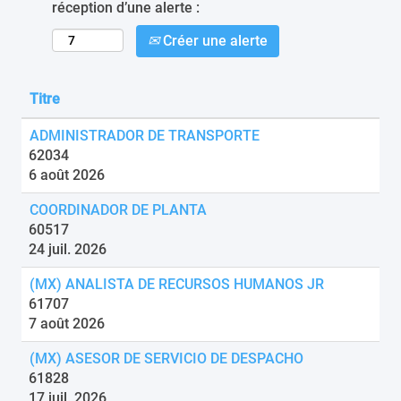
réception d’une alerte :
Créer une alerte
Titre
ADMINISTRADOR DE TRANSPORTE
62034
6 août 2026
COORDINADOR DE PLANTA
60517
24 juil. 2026
(MX) ANALISTA DE RECURSOS HUMANOS JR
61707
7 août 2026
(MX) ASESOR DE SERVICIO DE DESPACHO
61828
17 juil. 2026