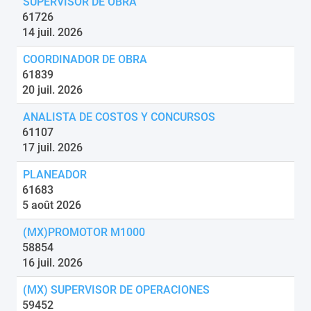
SUPERVISOR DE OBRA
61726
14 juil. 2026
COORDINADOR DE OBRA
61839
20 juil. 2026
ANALISTA DE COSTOS Y CONCURSOS
61107
17 juil. 2026
PLANEADOR
61683
5 août 2026
(MX)PROMOTOR M1000
58854
16 juil. 2026
(MX) SUPERVISOR DE OPERACIONES
59452