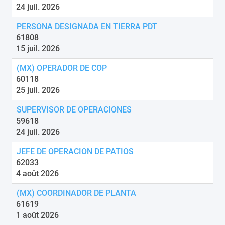
24 juil. 2026
PERSONA DESIGNADA EN TIERRA PDT
61808
15 juil. 2026
(MX) OPERADOR DE COP
60118
25 juil. 2026
SUPERVISOR DE OPERACIONES
59618
24 juil. 2026
JEFE DE OPERACION DE PATIOS
62033
4 août 2026
(MX) COORDINADOR DE PLANTA
61619
1 août 2026