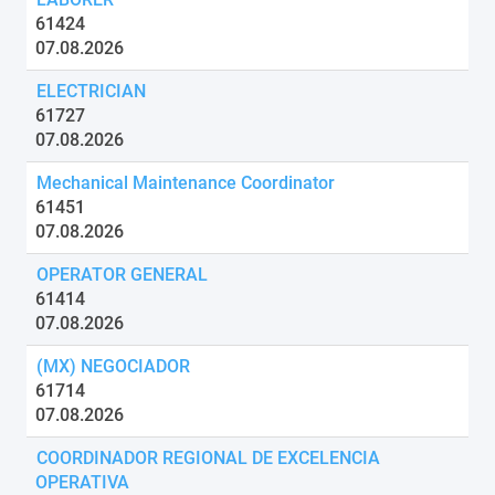
61424
07.08.2026
ELECTRICIAN
61727
07.08.2026
Mechanical Maintenance Coordinator
61451
07.08.2026
OPERATOR GENERAL
61414
07.08.2026
(MX) NEGOCIADOR
61714
07.08.2026
COORDINADOR REGIONAL DE EXCELENCIA
OPERATIVA