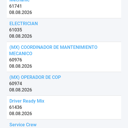
61741
08.08.2026
ELECTRICIAN
61035
08.08.2026
(MX) COORDINADOR DE MANTENIMIENTO
MECANICO
60976
08.08.2026
(MX) OPERADOR DE COP
60974
08.08.2026
Driver Ready Mix
61436
08.08.2026
Service Crew