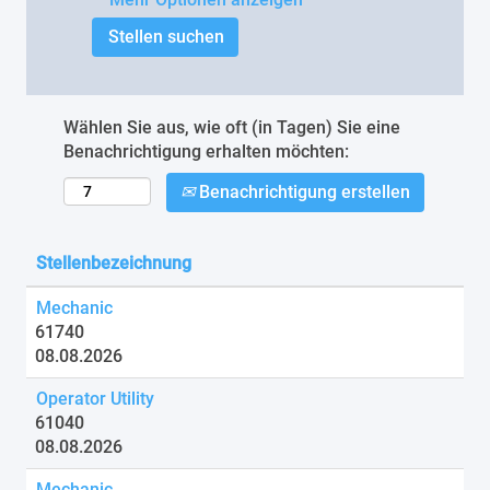
Wählen Sie aus, wie oft (in Tagen) Sie eine
Benachrichtigung erhalten möchten:
Benachrichtigung erstellen
Stellenbezeichnung
Mechanic
61740
08.08.2026
Operator Utility
61040
08.08.2026
Mechanic