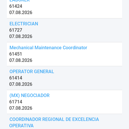
61424
07.08.2026
ELECTRICIAN
61727
07.08.2026
Mechanical Maintenance Coordinator
61451
07.08.2026
OPERATOR GENERAL
61414
07.08.2026
(MX) NEGOCIADOR
61714
07.08.2026
COORDINADOR REGIONAL DE EXCELENCIA
OPERATIVA