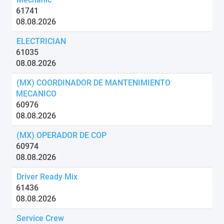
61741
08.08.2026
ELECTRICIAN
61035
08.08.2026
(MX) COORDINADOR DE MANTENIMIENTO
MECANICO
60976
08.08.2026
(MX) OPERADOR DE COP
60974
08.08.2026
Driver Ready Mix
61436
08.08.2026
Service Crew