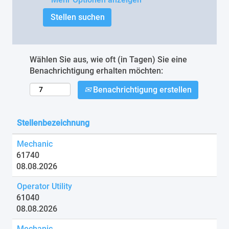
Wählen Sie aus, wie oft (in Tagen) Sie eine
Benachrichtigung erhalten möchten:
Benachrichtigung erstellen
Stellenbezeichnung
Mechanic
61740
08.08.2026
Operator Utility
61040
08.08.2026
Mechanic