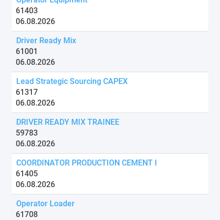
61403
06.08.2026
Driver Ready Mix
61001
06.08.2026
Lead Strategic Sourcing CAPEX
61317
06.08.2026
DRIVER READY MIX TRAINEE
59783
06.08.2026
COORDINATOR PRODUCTION CEMENT I
61405
06.08.2026
Operator Loader
61708