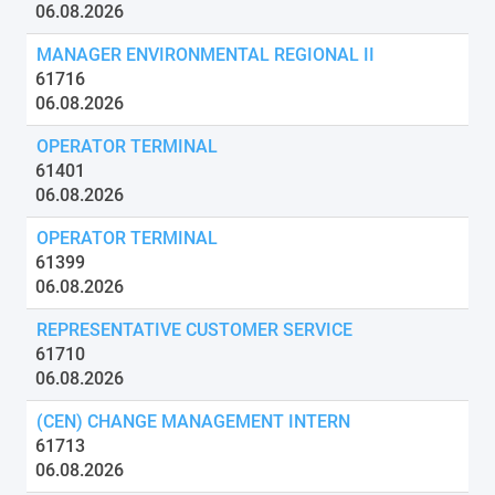
06.08.2026
MANAGER ENVIRONMENTAL REGIONAL II
61716
06.08.2026
OPERATOR TERMINAL
61401
06.08.2026
OPERATOR TERMINAL
61399
06.08.2026
REPRESENTATIVE CUSTOMER SERVICE
61710
06.08.2026
(CEN) CHANGE MANAGEMENT INTERN
61713
06.08.2026