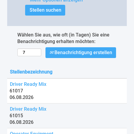
Wählen Sie aus, wie oft (in Tagen) Sie eine
Benachrichtigung erhalten möchten:
Benachrichtigung erstellen
Stellenbezeichnung
Driver Ready Mix
61017
06.08.2026
Driver Ready Mix
61015
06.08.2026
Operator Equipment