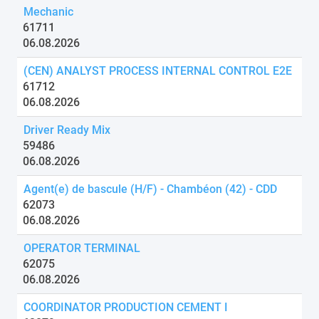
Mechanic
61711
06.08.2026
(CEN) ANALYST PROCESS INTERNAL CONTROL E2E
61712
06.08.2026
Driver Ready Mix
59486
06.08.2026
Agent(e) de bascule (H/F) - Chambéon (42) - CDD
62073
06.08.2026
OPERATOR TERMINAL
62075
06.08.2026
COORDINATOR PRODUCTION CEMENT I