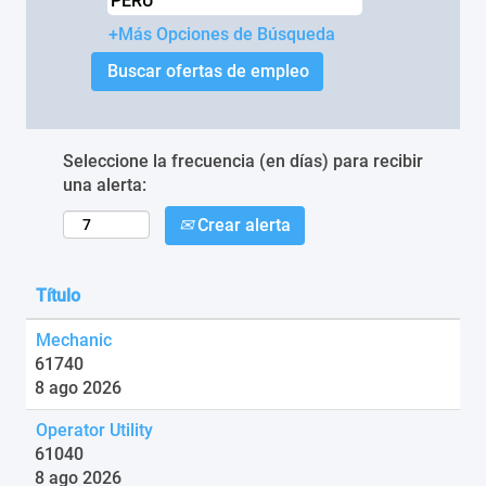
+Más Opciones de Búsqueda
Seleccione la frecuencia (en días) para recibir
una alerta:
Crear alerta
Título
Mechanic
61740
8 ago 2026
Operator Utility
61040
8 ago 2026