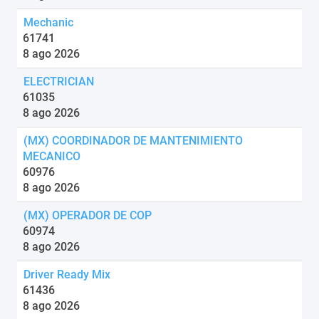
Mechanic
61741
8 ago 2026
ELECTRICIAN
61035
8 ago 2026
(MX) COORDINADOR DE MANTENIMIENTO
MECANICO
60976
8 ago 2026
(MX) OPERADOR DE COP
60974
8 ago 2026
Driver Ready Mix
61436
8 ago 2026