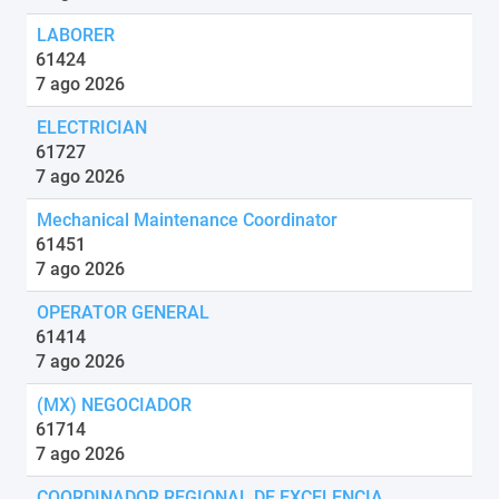
LABORER
61424
7 ago 2026
ELECTRICIAN
61727
7 ago 2026
Mechanical Maintenance Coordinator
61451
7 ago 2026
OPERATOR GENERAL
61414
7 ago 2026
(MX) NEGOCIADOR
61714
7 ago 2026
COORDINADOR REGIONAL DE EXCELENCIA