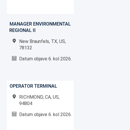
MANAGER ENVIRONMENTAL
REGIONAL II
New Braunfels, TX, US,
78132
Datum objave
6. kol 2026.
OPERATOR TERMINAL
RICHMOND, CA, US,
94804
Datum objave
6. kol 2026.