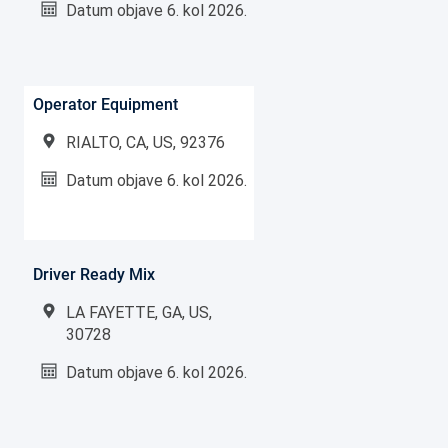
Datum objave
6. kol 2026.
Operator Equipment
RIALTO, CA, US, 92376
Datum objave
6. kol 2026.
Driver Ready Mix
LA FAYETTE, GA, US,
30728
Datum objave
6. kol 2026.