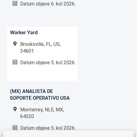
Datum objave
6. kol 2026.
Worker Yard
Brooksville, FL, US,
34601
Datum objave
5. kol 2026.
(MX) ANALISTA DE
SOPORTE OPERATIVO USA
Monterrey, NLE, MX,
64520
Datum objave
5. kol 2026.