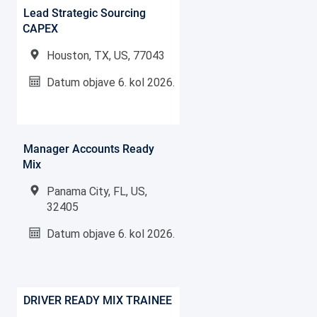
Lead Strategic Sourcing
CAPEX
Houston, TX, US, 77043
Datum objave
6. kol 2026.
Manager Accounts Ready
Mix
Panama City, FL, US,
32405
Datum objave
6. kol 2026.
DRIVER READY MIX TRAINEE