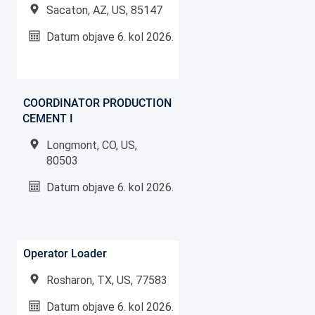
Sacaton, AZ, US, 85147
Datum objave
6. kol 2026.
COORDINATOR PRODUCTION
CEMENT I
Longmont, CO, US,
80503
Datum objave
6. kol 2026.
Operator Loader
Rosharon, TX, US, 77583
Datum objave
6. kol 2026.