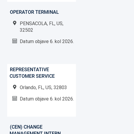
OPERATOR TERMINAL
PENSACOLA, FL, US,
32502
Datum objave
6. kol 2026.
REPRESENTATIVE
CUSTOMER SERVICE
Orlando, FL, US, 32803
Datum objave
6. kol 2026.
(CEN) CHANGE
MANAGEMENT INTERN