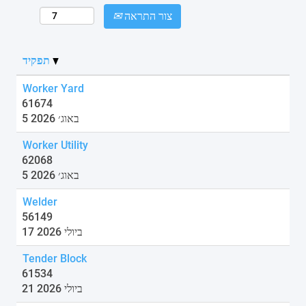
צור התראה
תפקיד
Worker Yard
61674
5 באוג׳ 2026
Worker Utility
62068
5 באוג׳ 2026
Welder
56149
17 ביולי 2026
Tender Block
61534
21 ביולי 2026