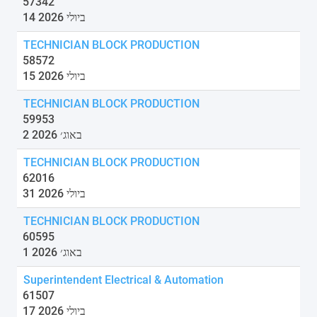
57342
14 ביולי 2026
TECHNICIAN BLOCK PRODUCTION
58572
15 ביולי 2026
TECHNICIAN BLOCK PRODUCTION
59953
2 באוג׳ 2026
TECHNICIAN BLOCK PRODUCTION
62016
31 ביולי 2026
TECHNICIAN BLOCK PRODUCTION
60595
1 באוג׳ 2026
Superintendent Electrical & Automation
61507
17 ביולי 2026