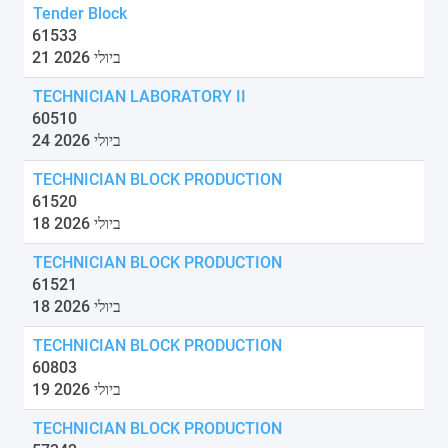
Tender Block
61533
21 ביולי 2026
TECHNICIAN LABORATORY II
60510
24 ביולי 2026
TECHNICIAN BLOCK PRODUCTION
61520
18 ביולי 2026
TECHNICIAN BLOCK PRODUCTION
61521
18 ביולי 2026
TECHNICIAN BLOCK PRODUCTION
60803
19 ביולי 2026
TECHNICIAN BLOCK PRODUCTION