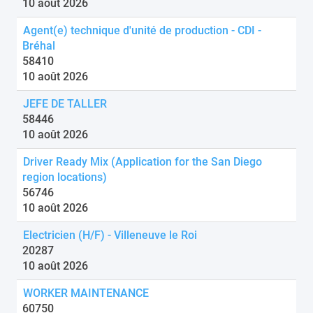
10 août 2026
Agent(e) technique d'unité de production - CDI -
Bréhal
58410
10 août 2026
JEFE DE TALLER
58446
10 août 2026
Driver Ready Mix (Application for the San Diego
region locations)
56746
10 août 2026
Electricien (H/F) - Villeneuve le Roi
20287
10 août 2026
WORKER MAINTENANCE
60750