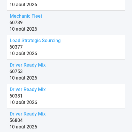
10 août 2026
Mechanic Fleet
60739
10 août 2026
Lead Strategic Sourcing
60377
10 août 2026
Driver Ready Mix
60753
10 août 2026
Driver Ready Mix
60381
10 août 2026
Driver Ready Mix
56804
10 août 2026