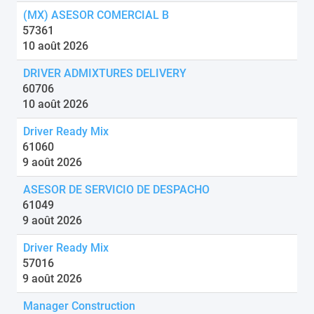
(MX) ASESOR COMERCIAL B
57361
10 août 2026
DRIVER ADMIXTURES DELIVERY
60706
10 août 2026
Driver Ready Mix
61060
9 août 2026
ASESOR DE SERVICIO DE DESPACHO
61049
9 août 2026
Driver Ready Mix
57016
9 août 2026
Manager Construction