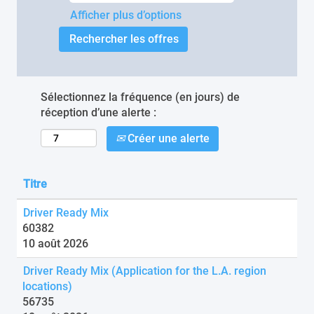
Afficher plus d’options
Sélectionnez la fréquence (en jours) de
réception d’une alerte :
Créer une alerte
Titre
Driver Ready Mix
60382
10 août 2026
Driver Ready Mix (Application for the L.A. region
locations)
56735