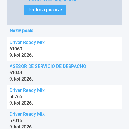
Naziv posla
Driver Ready Mix
61060
9. kol 2026.
ASESOR DE SERVICIO DE DESPACHO
61049
9. kol 2026.
Driver Ready Mix
56765
9. kol 2026.
Driver Ready Mix
57016
9. kol 2026.