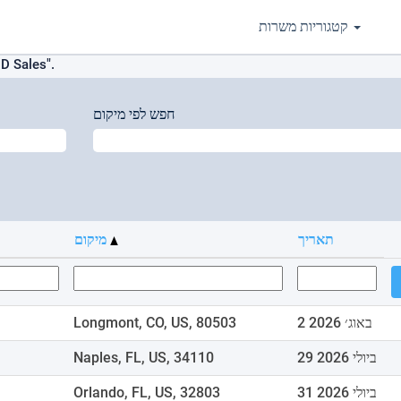
קטגוריות משרות
"ארצות הברית Sales
חפש לפי מיקום
תאריך
מיקום
2 באוג׳ 2026
Longmont, CO, US, 80503
29 ביולי 2026
Naples, FL, US, 34110
31 ביולי 2026
Orlando, FL, US, 32803