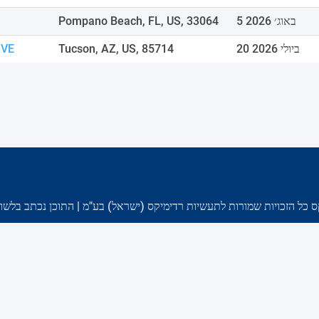
5 באוג׳ 2026
Pompano Beach, FL, US, 33064
20 ביולי 2026
Tucson, AZ, US, 85714
IVE