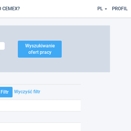
O CEMEX?
PL
PROFIL
Wyczyść filtr