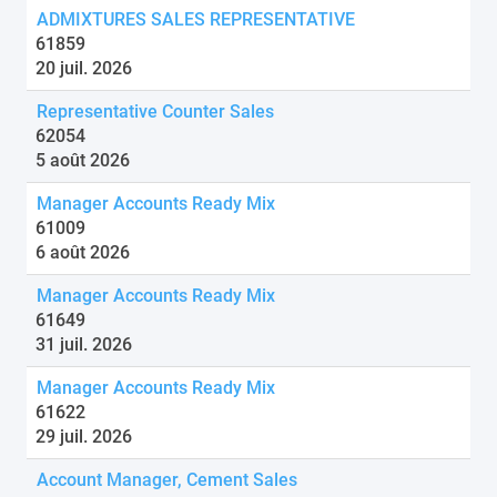
ADMIXTURES SALES REPRESENTATIVE
61859
20 juil. 2026
Representative Counter Sales
62054
5 août 2026
Manager Accounts Ready Mix
61009
6 août 2026
Manager Accounts Ready Mix
61649
31 juil. 2026
Manager Accounts Ready Mix
61622
29 juil. 2026
Account Manager, Cement Sales