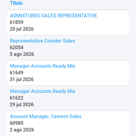
Título
ADMIXTURES SALES REPRESENTATIVE
61859
20 jul 2026
Representative Counter Sales
62054
5 ago 2026
Manager Accounts Ready Mix
61649
31 jul 2026
Manager Accounts Ready Mix
61622
29 jul 2026
Account Manager, Cement Sales
60985
2 ago 2026