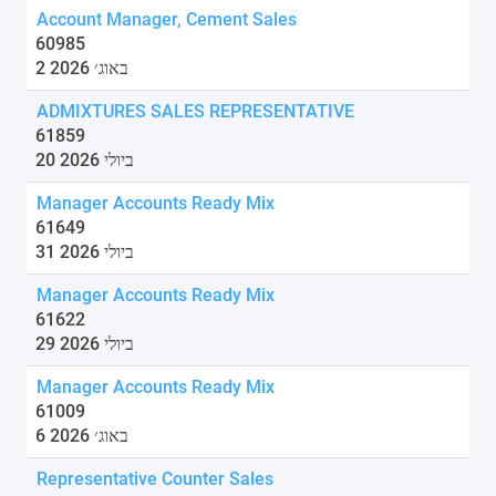
Account Manager, Cement Sales
60985
2 באוג׳ 2026
ADMIXTURES SALES REPRESENTATIVE
61859
20 ביולי 2026
Manager Accounts Ready Mix
61649
31 ביולי 2026
Manager Accounts Ready Mix
61622
29 ביולי 2026
Manager Accounts Ready Mix
61009
6 באוג׳ 2026
Representative Counter Sales