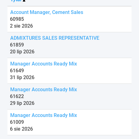
Account Manager, Cement Sales
60985
2 sie 2026
ADMIXTURES SALES REPRESENTATIVE
61859
20 lip 2026
Manager Accounts Ready Mix
61649
31 lip 2026
Manager Accounts Ready Mix
61622
29 lip 2026
Manager Accounts Ready Mix
61009
6 sie 2026