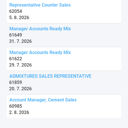
Representative Counter Sales
62054
5. 8. 2026
Manager Accounts Ready Mix
61649
31. 7. 2026
Manager Accounts Ready Mix
61622
29. 7. 2026
ADMIXTURES SALES REPRESENTATIVE
61859
20. 7. 2026
Account Manager, Cement Sales
60985
2. 8. 2026