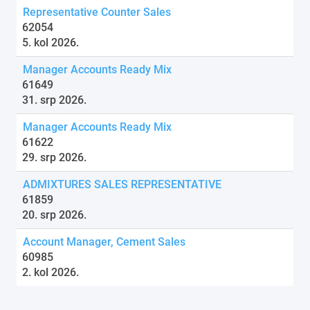
Representative Counter Sales
62054
5. kol 2026.
Manager Accounts Ready Mix
61649
31. srp 2026.
Manager Accounts Ready Mix
61622
29. srp 2026.
ADMIXTURES SALES REPRESENTATIVE
61859
20. srp 2026.
Account Manager, Cement Sales
60985
2. kol 2026.