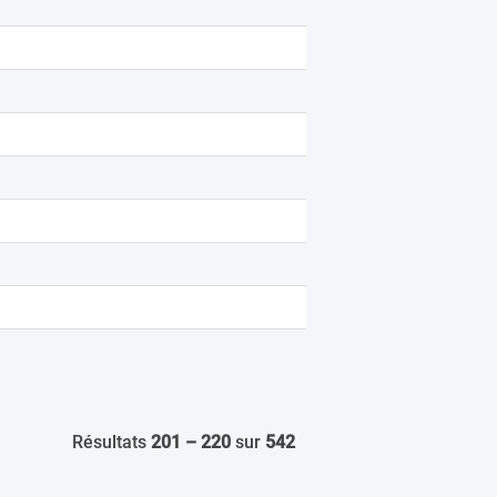
Résultats
201 – 220
sur
542