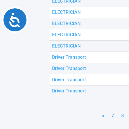
ELECTRICIAN
ELECTRICIAN
Accessibility
ELECTRICIAN
ELECTRICIAN
ELECTRICIAN
Driver Transport
Driver Transport
Driver Transport
Driver Transport
«
7
8