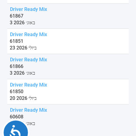
Driver Ready Mix
61867
3 באוג׳ 2026
Driver Ready Mix
61851
23 ביולי 2026
Driver Ready Mix
61866
3 באוג׳ 2026
Driver Ready Mix
61850
20 ביולי 2026
Driver Ready Mix
60608
1 באוג׳ 2026
Accessibility