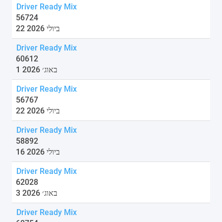
Driver Ready Mix
56724
22 ביולי 2026
Driver Ready Mix
60612
1 באוג׳ 2026
Driver Ready Mix
56767
22 ביולי 2026
Driver Ready Mix
58892
16 ביולי 2026
Driver Ready Mix
62028
3 באוג׳ 2026
Driver Ready Mix