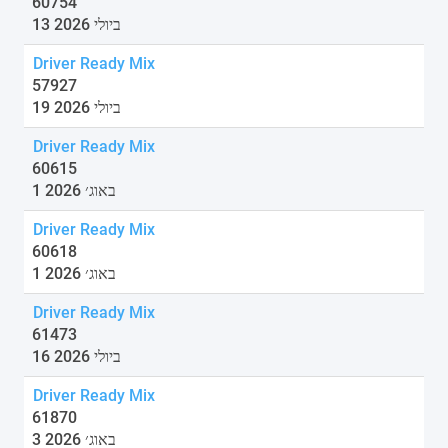
60754
13 ביולי 2026
Driver Ready Mix
57927
19 ביולי 2026
Driver Ready Mix
60615
1 באוג׳ 2026
Driver Ready Mix
60618
1 באוג׳ 2026
Driver Ready Mix
61473
16 ביולי 2026
Driver Ready Mix
61870
3 באוג׳ 2026