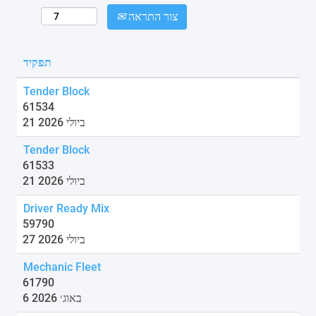
צור התראה
תפקיד
Tender Block
61534
21 ביולי 2026
Tender Block
61533
21 ביולי 2026
Driver Ready Mix
59790
27 ביולי 2026
Mechanic Fleet
61790
6 באוג׳ 2026