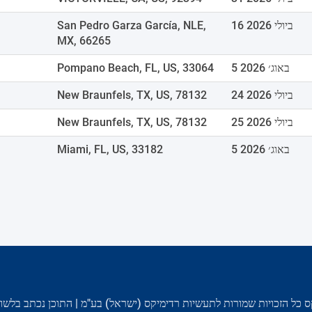
16 ביולי 2026
San Pedro Garza García, NLE,
MX, 66265
5 באוג׳ 2026
Pompano Beach, FL, US, 33064
24 ביולי 2026
New Braunfels, TX, US, 78132
25 ביולי 2026
New Braunfels, TX, US, 78132
5 באוג׳ 2026
Miami, FL, US, 33182