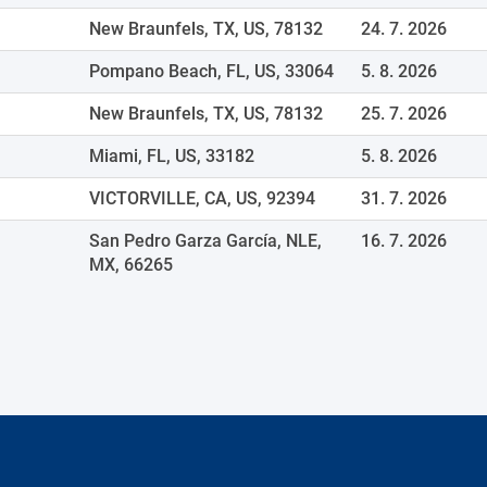
New Braunfels, TX, US, 78132
24. 7. 2026
Pompano Beach, FL, US, 33064
5. 8. 2026
New Braunfels, TX, US, 78132
25. 7. 2026
Miami, FL, US, 33182
5. 8. 2026
VICTORVILLE, CA, US, 92394
31. 7. 2026
San Pedro Garza García, NLE,
16. 7. 2026
MX, 66265