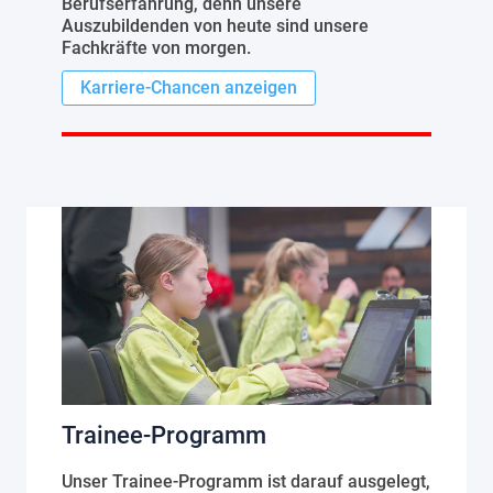
Berufserfahrung, denn unsere
Auszubildenden von heute sind unsere
Fachkräfte von morgen.
Karriere-Chancen anzeigen
Trainee-Programm
Unser Trainee-Programm ist darauf ausgelegt,