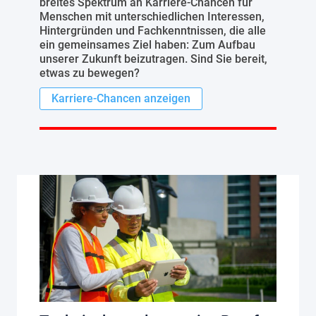
breites Spektrum an Karriere-Chancen für
Menschen mit unterschiedlichen Interessen,
Hintergründen und Fachkenntnissen, die alle
ein gemeinsames Ziel haben: Zum Aufbau
unserer Zukunft beizutragen. Sind Sie bereit,
etwas zu bewegen?
Karriere-Chancen anzeigen