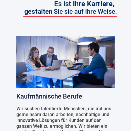
Es ist
Ihre Karriere,
gestalten
Sie sie auf Ihre Weise.
Kaufmännische Berufe
Wir suchen talentierte Menschen, die mit uns
gemeinsam daran arbeiten, nachhaltige und
innovative Lösungen für Kunden auf der
ganzen Welt zu ermöglichen. Wir bieten ein