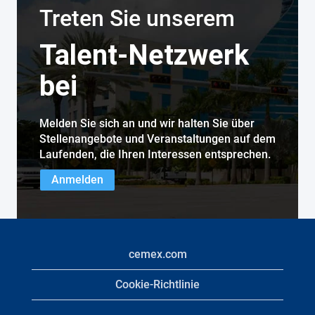
Treten Sie unserem
Talent-Netzwerk
bei
Melden Sie sich an und wir halten Sie über
Stellenangebote und Veranstaltungen auf dem
Laufenden, die Ihren Interessen entsprechen.
Anmelden
cemex.com
Cookie-Richtlinie