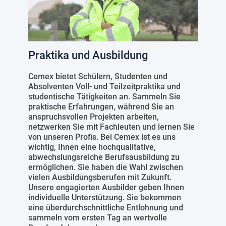
Praktika und Ausbildung
Cemex bietet Schülern, Studenten und
Absolventen Voll- und Teilzeitpraktika und
studentische Tätigkeiten an. Sammeln Sie
praktische Erfahrungen, während Sie an
anspruchsvollen Projekten arbeiten,
netzwerken Sie mit Fachleuten und lernen Sie
von unseren Profis. Bei Cemex ist es uns
wichtig, Ihnen eine hochqualitative,
abwechslungsreiche Berufsausbildung zu
ermöglichen. Sie haben die Wahl zwischen
vielen Ausbildungsberufen mit Zukunft.
Unsere engagierten Ausbilder geben Ihnen
individuelle Unterstützung. Sie bekommen
eine überdurchschnittliche Entlohnung und
sammeln vom ersten Tag an wertvolle