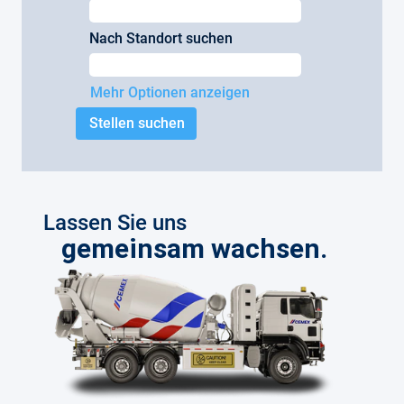
Nach Standort suchen
Mehr Optionen anzeigen
Lassen Sie uns
gemeinsam wachsen.