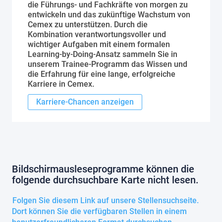
die Führungs- und Fachkräfte von morgen zu
entwickeln und das zukünftige Wachstum von
Cemex zu unterstützen. Durch die
Kombination verantwortungsvoller und
wichtiger Aufgaben mit einem formalen
Learning-by-Doing-Ansatz sammeln Sie in
unserem Trainee-Programm das Wissen und
die Erfahrung für eine lange, erfolgreiche
Karriere in Cemex.
Karriere-Chancen anzeigen
Bildschirmausleseprogramme können die
folgende durchsuchbare Karte nicht lesen.
Folgen Sie diesem Link auf unsere Stellensuchseite.
Dort können Sie die verfügbaren Stellen in einem