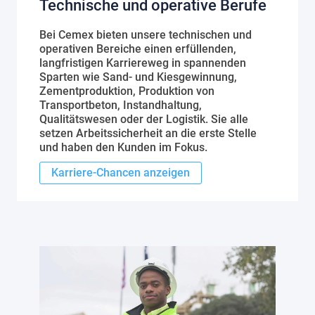
Technische und operative Berufe
Bei Cemex bieten unsere technischen und
operativen Bereiche einen erfüllenden,
langfristigen Karriereweg in spannenden
Sparten wie Sand- und Kiesgewinnung,
Zementproduktion, Produktion von
Transportbeton, Instandhaltung,
Qualitätswesen oder der Logistik. Sie alle
setzen Arbeitssicherheit an die erste Stelle
und haben den Kunden im Fokus.
Karriere-Chancen anzeigen