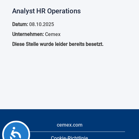
Analyst HR Operations
Datum:
08.10.2025
Unternehmen:
Cemex
Diese Stelle wurde leider bereits besetzt.
cemex.com
Accessibility
Cookie-Richtlinie