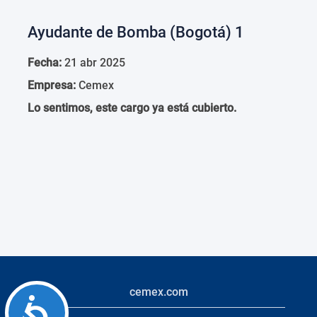
Ayudante de Bomba (Bogotá) 1
Fecha:
21 abr 2025
Empresa:
Cemex
Lo sentimos, este cargo ya está cubierto.
cemex.com
Accessibility