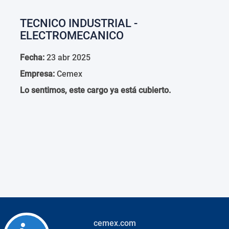
TECNICO INDUSTRIAL -
ELECTROMECANICO
Fecha:
23 abr 2025
Empresa:
Cemex
Lo sentimos, este cargo ya está cubierto.
cemex.com
Accessibility