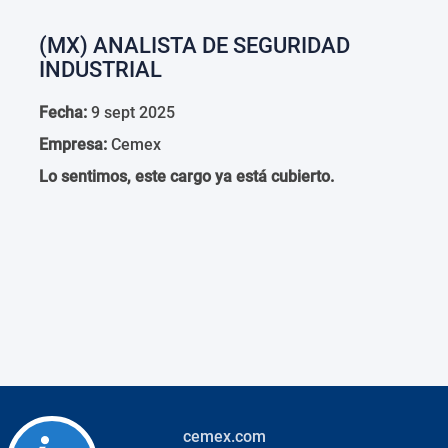
(MX) ANALISTA DE SEGURIDAD
INDUSTRIAL
Fecha:
9 sept 2025
Empresa:
Cemex
Lo sentimos, este cargo ya está cubierto.
cemex.com
Accessibility