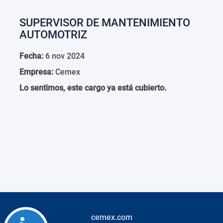
SUPERVISOR DE MANTENIMIENTO
AUTOMOTRIZ
Fecha:
6 nov 2024
Empresa:
Cemex
Lo sentimos, este cargo ya está cubierto.
cemex.com
Accessibility