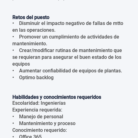
Retos del puesto
• Disminuir el impacto negativo de fallas de mtto
en las operaciones.
• Promover un cumplimiento de actividades de
mantenimiento.
• Crear/modificar rutinas de mantenimiento que
se requieran para asegurar el buen estado de los
equipos
• Aumentar confiabilidad de equipos de plantas.
• Optimo backlog
Habilidades y conocimientos requeridos
Escolaridad: Ingenierías
Experiencia requerida:
• Manejo de personal
• Mantenimiento y proceso
Conocimiento requerido:
• Office 365