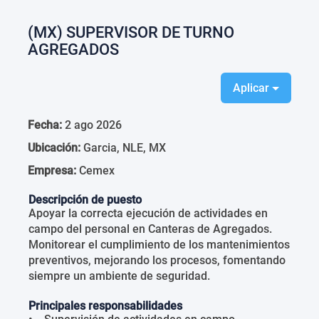
(MX) SUPERVISOR DE TURNO
AGREGADOS
Aplicar
Fecha:
2 ago 2026
Ubicación:
Garcia, NLE, MX
Empresa:
Cemex
Descripción de puesto
Apoyar la correcta ejecución de actividades en
campo del personal en Canteras de Agregados.
Monitorear el cumplimiento de los mantenimientos
preventivos, mejorando los procesos, fomentando
siempre un ambiente de seguridad.
Principales responsabilidades