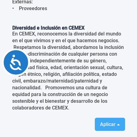
Externas:
• Proveedores
Diversidad e Inclusión en CEMEX
En CEMEX, reconocemos la diversidad del mundo
en el que vivimos y en el que hacemos negocios.
Respetamos la diversidad, abordamos la inclusión
y la no-discriminación de cualquier persona con
Accessibility
talento, independientemente de su género,
capacidad física, edad, orientación sexual, cultura,
origen étnico, religión, afiliación política, estado
civil, embarazo/maternidad/paternidad y
nacionalidad. Promovemos una cultura de
equidad para la construcción de un negocio
sostenible y el bienestar y desarrollo de los
colaboradores de CEMEX.
Aplicar