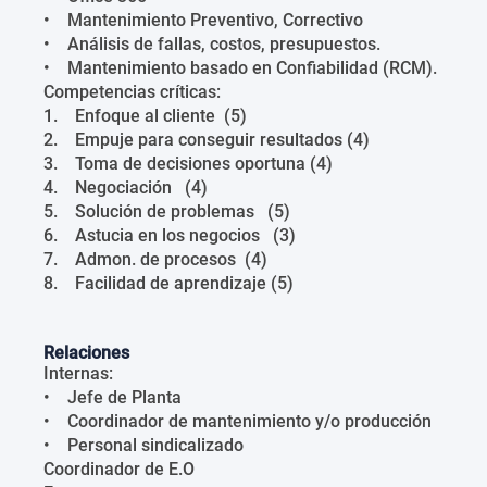
• Mantenimiento Preventivo, Correctivo
• Análisis de fallas, costos, presupuestos.
• Mantenimiento basado en Confiabilidad (RCM).
Competencias críticas:
1. Enfoque al cliente (5)
2. Empuje para conseguir resultados (4)
3. Toma de decisiones oportuna (4)
4. Negociación (4)
5. Solución de problemas (5)
6. Astucia en los negocios (3)
7. Admon. de procesos (4)
8. Facilidad de aprendizaje (5)
Relaciones
Internas:
• Jefe de Planta
• Coordinador de mantenimiento y/o producción
• Personal sindicalizado
Coordinador de E.O