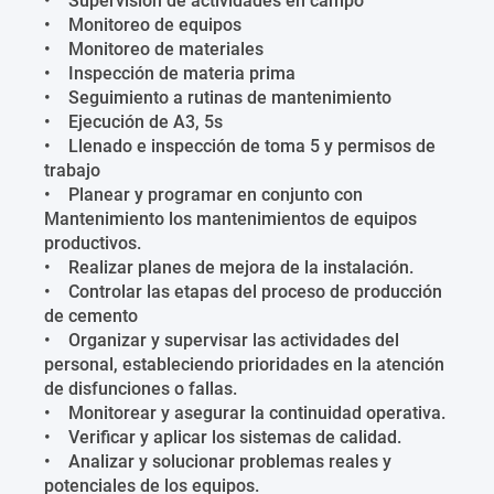
• Supervisión de actividades en campo
• Monitoreo de equipos
• Monitoreo de materiales
• Inspección de materia prima
• Seguimiento a rutinas de mantenimiento
• Ejecución de A3, 5s
• Llenado e inspección de toma 5 y permisos de
trabajo
• Planear y programar en conjunto con
Mantenimiento los mantenimientos de equipos
productivos.
• Realizar planes de mejora de la instalación.
• Controlar las etapas del proceso de producción
de cemento
• Organizar y supervisar las actividades del
personal, estableciendo prioridades en la atención
de disfunciones o fallas.
• Monitorear y asegurar la continuidad operativa.
• Verificar y aplicar los sistemas de calidad.
• Analizar y solucionar problemas reales y
potenciales de los equipos.