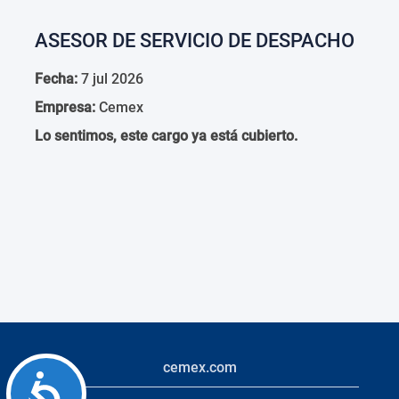
ASESOR DE SERVICIO DE DESPACHO
Fecha:
7 jul 2026
Empresa:
Cemex
Lo sentimos, este cargo ya está cubierto.
cemex.com
Accessibility