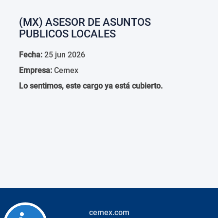
(MX) ASESOR DE ASUNTOS
PUBLICOS LOCALES
Fecha:
25 jun 2026
Empresa:
Cemex
Lo sentimos, este cargo ya está cubierto.
cemex.com
Accessibility