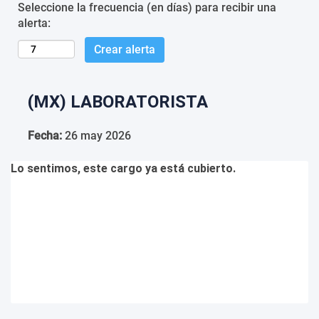
Seleccione la frecuencia (en días) para recibir una
alerta:
Crear alerta
(MX) LABORATORISTA
Fecha:
26 may 2026
Lo sentimos, este cargo ya está cubierto.