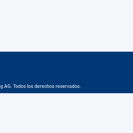
ng AG. Todos los derechos reservados.