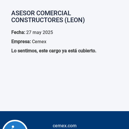
ASESOR COMERCIAL
CONSTRUCTORES (LEON)
Fecha:
27 may 2025
Empresa:
Cemex
Lo sentimos, este cargo ya está cubierto.
cemex.com
Accessibility