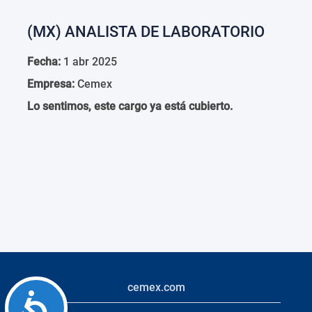
(MX) ANALISTA DE LABORATORIO
Fecha:
1 abr 2025
Empresa:
Cemex
Lo sentimos, este cargo ya está cubierto.
cemex.com
Accessibility