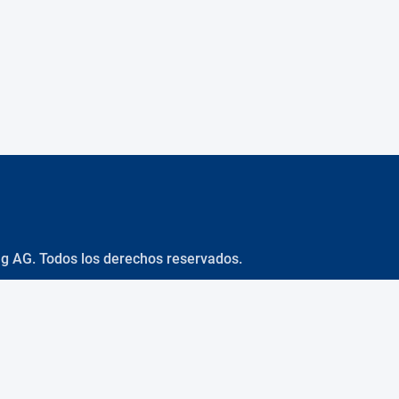
ng AG. Todos los derechos reservados.