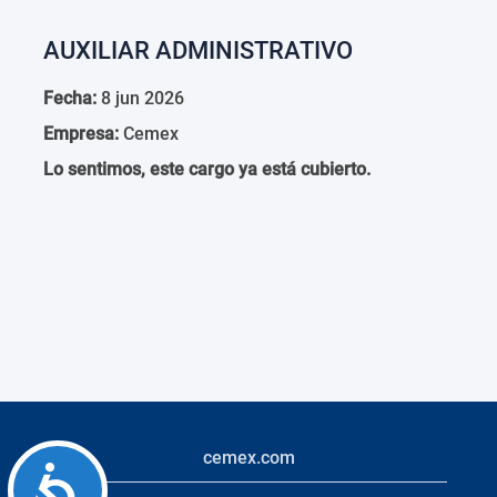
AUXILIAR ADMINISTRATIVO
Fecha:
8 jun 2026
Empresa:
Cemex
Lo sentimos, este cargo ya está cubierto.
cemex.com
Accessibility